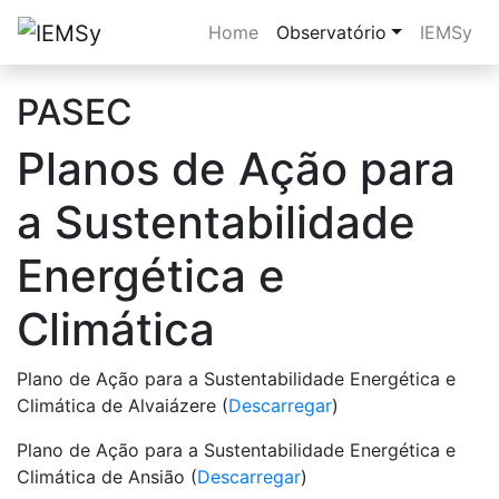
Home
Observatório
IEMSy
PASEC
Planos de Ação para
a Sustentabilidade
Energética e
Climática
Plano de Ação para a Sustentabilidade Energética e
Climática de Alvaiázere (
Descarregar
)
Plano de Ação para a Sustentabilidade Energética e
Climática de Ansião (
Descarregar
)