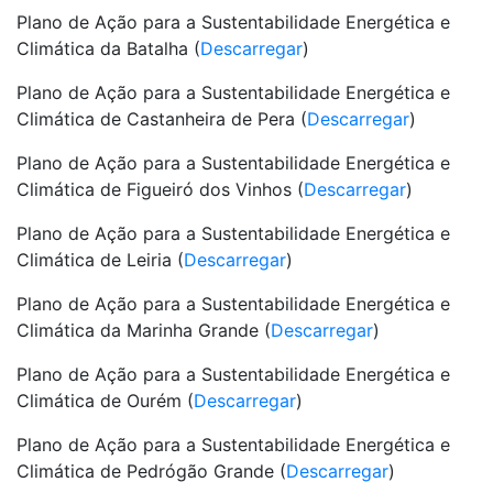
Plano de Ação para a Sustentabilidade Energética e
Climática da Batalha (
Descarregar
)
Plano de Ação para a Sustentabilidade Energética e
Climática de Castanheira de Pera (
Descarregar
)
Plano de Ação para a Sustentabilidade Energética e
Climática de Figueiró dos Vinhos (
Descarregar
)
Plano de Ação para a Sustentabilidade Energética e
Climática de Leiria (
Descarregar
)
Plano de Ação para a Sustentabilidade Energética e
Climática da Marinha Grande (
Descarregar
)
Plano de Ação para a Sustentabilidade Energética e
Climática de Ourém (
Descarregar
)
Plano de Ação para a Sustentabilidade Energética e
Climática de Pedrógão Grande (
Descarregar
)